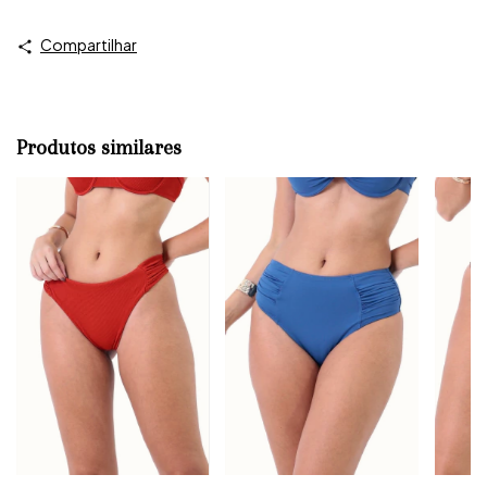
Compartilhar
Produtos similares