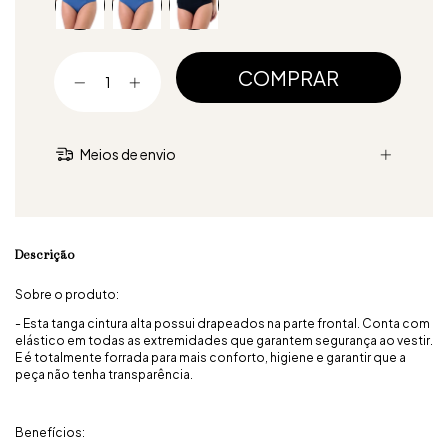
Meios de envio
Descrição
Sobre o produto:
- Esta tanga cintura alta possui drapeados na parte frontal. Conta com
elástico em todas as extremidades que garantem segurança ao vestir.
E é totalmente forrada para mais conforto, higiene e garantir que a
peça não tenha transparência.
Benefícios: