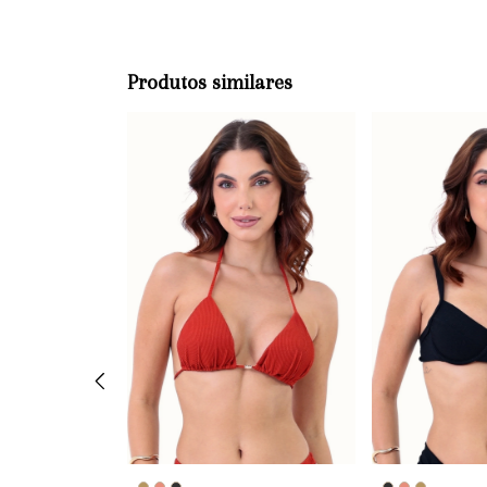
Produtos similares