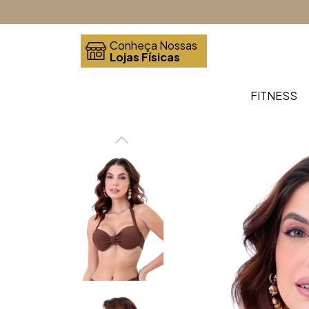
Conheça Nossas
Lojas Físicas
FITNESS